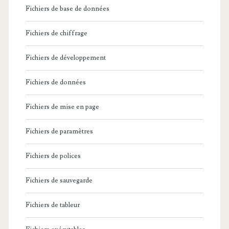
Fichiers de base de données
Fichiers de chiffrage
Fichiers de développement
Fichiers de données
Fichiers de mise en page
Fichiers de paramètres
Fichiers de polices
Fichiers de sauvegarde
Fichiers de tableur