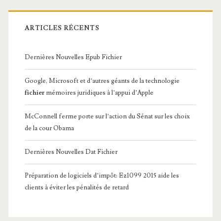
ARTICLES RÉCENTS
Dernières Nouvelles Epub Fichier
Google, Microsoft et d’autres géants de la technologie
fichier
mémoires juridiques à l’appui d’Apple
McConnell ferme porte sur l’action du Sénat sur les choix
de la cour Obama
Dernières Nouvelles Dat Fichier
Préparation de logiciels d’impôt: Ez1099 2015 aide les
clients à éviter les pénalités de retard