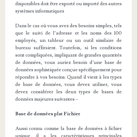
disponibles doit être exporté ou importé des autres
systèmes informatiques
Dans le cas où vous avez des besoins simples, tels
que le suivi de l’adresse et les noms des 100
employés, un tableur ou un outil similaire de
bureau suffiraient. Toutefois, si les conditions
sont compliquées, impliquant de grandes quantités
de données, vous auriez besoin d’une base de
données sophistiquée conçue spécifiquement pour
répondre à vos besoins. Quand il vient à les types
de base de données, vous devez utiliser, vous
devez considérer les deux types de bases de
données majeures suivantes –
Base de données plat Fichier
Aussi connu comme la base de données à fichier
unique, il a les caractéristiques principales