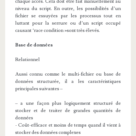
chaque accès. Cela doit être fait manuellement au
niveau du script. En outre, les possibilités d’un
fichier se essuyées par les processus tout en
luttant pour la serrure ou d’un script occupé
causant ‘race condition »sont très élevés.
Base de données
Relationnel
Aussi connu comme le multi-fichier ou base de
données structurée, il a les caractéristiques
principales suivantes –
– a une façon plus logiquement structuré de
stocker et de traiter de grandes quantités de
données
- Coût-efficace et moins de temps quand il vient à
stocker des données complexes