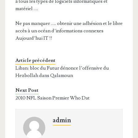
à tous les types de logiciels informatiques et
matériel ….
Ne pas manquer ….. obtenir une adhésion et le libre
accès à un océan d’informations connexes
Aujourd’hui IT !!
Article précédent
Liban: bloc du Futur dénonce l’offensive du
Hezbollah dans Qalamoun
Next Post
2010 NFL Saison Premier Who Dat
admin