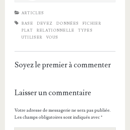
ARTICLES
BASE
DEVEZ
DONNÉES
FICHIER
PLAT
RELATIONNELLE
TYPES
UTILISER
VOUS
Soyez le premier à commenter
Laisser un commentaire
Votre adresse de messagerie ne sera pas publiée.
Les champs obligatoires sont indiqués avec
*