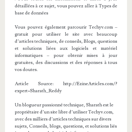
détaillées à ce sujet, vous pouvez aller à Types de
base de données
Vous pouvez également parcourir Techyv.com –
gratuit pour utiliser le site avec beaucoup
d’articles techniques, de conseils, Blogs, questions
et solutions liées aux logiciels et matériel
informatiques – pour obtenir mises à jour
gratuites, des discussions et des réponses à tous
vos doutes.
Article Source: http://EzineArticles.com/?
expert=Sharath_Reddy
Un blogueur passionné technique, Sharath est le
propriétaire d’un site libre d’utiliser Techyv.com,
avec des milliers d’articles techniques sur divers
sujets, Conseils, blogs, questions, et solutions liés