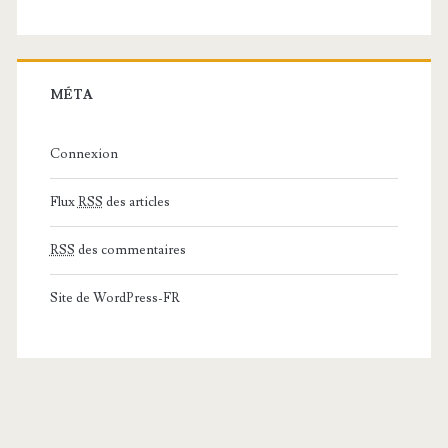
MÉTA
Connexion
Flux
RSS
des articles
RSS
des commentaires
Site de WordPress-FR