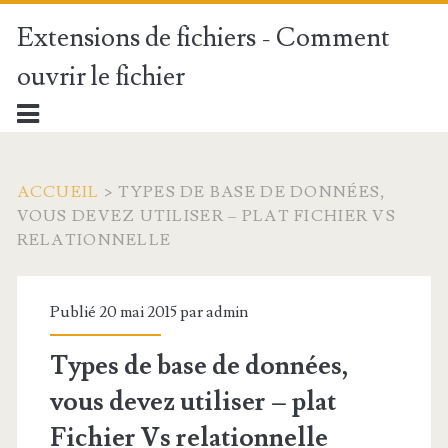
Extensions de fichiers - Comment
ouvrir le fichier
ACCUEIL
>
TYPES DE BASE DE DONNÉES,
VOUS DEVEZ UTILISER – PLAT FICHIER VS
RELATIONNELLE
Publié 20 mai 2015 par
admin
Types de base de données,
vous devez utiliser – plat
Fichier Vs relationnelle