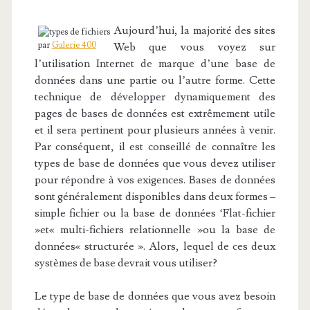
Aujourd’hui, la majorité des sites
par
Galerie 400
Web que vous voyez sur
l’utilisation Internet de marque d’une base de
données dans une partie ou l’autre forme. Cette
technique de développer dynamiquement des
pages de bases de données est extrêmement utile
et il sera pertinent pour plusieurs années à venir.
Par conséquent, il est conseillé de connaître les
types de base de données que vous devez utiliser
pour répondre à vos exigences. Bases de données
sont généralement disponibles dans deux formes –
simple fichier ou la base de données ‘Flat-fichier
»et« multi-fichiers relationnelle »ou la base de
données« structurée ». Alors, lequel de ces deux
systèmes de base devrait vous utiliser?
Le type de base de données que vous avez besoin