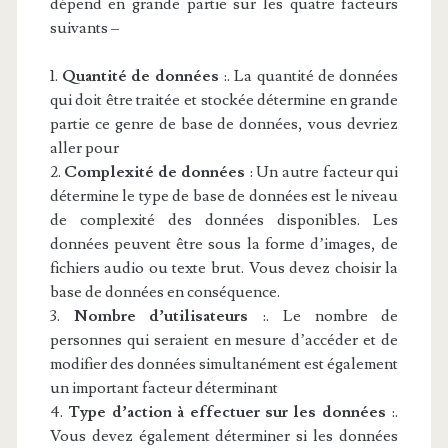
dépend en grande partie sur les quatre facteurs
suivants –
1.
Quantité de données
:. La quantité de données
qui doit être traitée et stockée détermine en grande
partie ce genre de base de données, vous devriez
aller pour
2.
Complexité de données
: Un autre facteur qui
détermine le type de base de données est le niveau
de complexité des données disponibles. Les
données peuvent être sous la forme d’images, de
fichiers audio ou texte brut. Vous devez choisir la
base de données en conséquence.
3.
Nombre d’utilisateurs
:. Le nombre de
personnes qui seraient en mesure d’accéder et de
modifier des données simultanément est également
un important facteur déterminant
4.
Type d’action à effectuer sur les données
:.
Vous devez également déterminer si les données