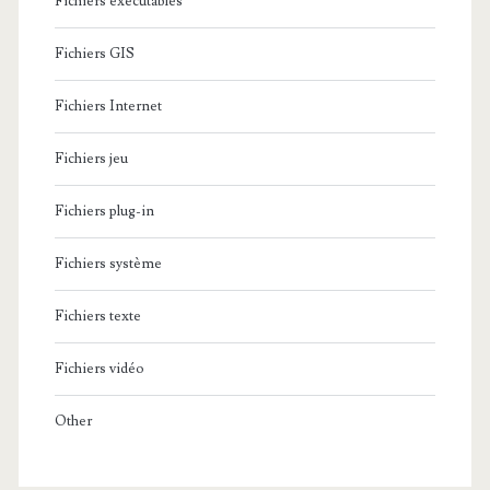
Fichiers exécutables
Fichiers GIS
Fichiers Internet
Fichiers jeu
Fichiers plug-in
Fichiers système
Fichiers texte
Fichiers vidéo
Other