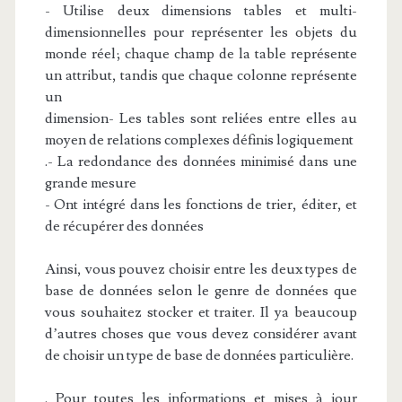
- Utilise deux dimensions tables et multi-
dimensionnelles pour représenter les objets du
monde réel; chaque champ de la table représente
un attribut, tandis que chaque colonne représente
un
dimension- Les tables sont reliées entre elles au
moyen de relations complexes définis logiquement
.- La redondance des données minimisé dans une
grande mesure
- Ont intégré dans les fonctions de trier, éditer, et
de récupérer des données
Ainsi, vous pouvez choisir entre les deux types de
base de données selon le genre de données que
vous souhaitez stocker et traiter. Il ya beaucoup
d’autres choses que vous devez considérer avant
de choisir un type de base de données particulière.
. Pour toutes les informations et mises à jour