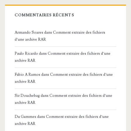
COMMENTAIRES RÉCENTS
Armando Soares
dans
Comment extraire des fichiers
d’une archive RAR
Paulo Ricardo
dans
Comment extraire des fichiers d’une
archive RAR
Fabio A Ramos
dans
Comment extraire des fichiers d’une
archive RAR
Sir Douchebag
dans
Comment extraire des fichiers d’une
archive RAR
Du Gammes
dans
Comment extraire des fichiers d’une
archive RAR