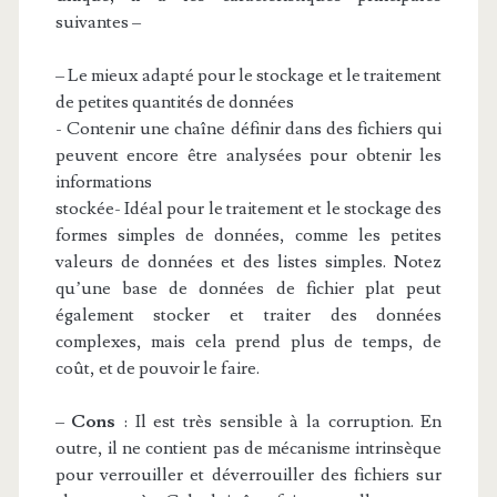
suivantes –
– Le mieux adapté pour le stockage et le traitement
de petites quantités de données
- Contenir une chaîne définir dans des fichiers qui
peuvent encore être analysées pour obtenir les
informations
stockée- Idéal pour le traitement et le stockage des
formes simples de données, comme les petites
valeurs de données et des listes simples. Notez
qu’une base de données de fichier plat peut
également stocker et traiter des données
complexes, mais cela prend plus de temps, de
coût, et de pouvoir le faire.
–
Cons
: Il est très sensible à la corruption. En
outre, il ne contient pas de mécanisme intrinsèque
pour verrouiller et déverrouiller des fichiers sur