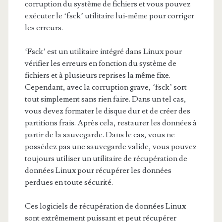
corruption du système de fichiers et vous pouvez
exécuter le ‘fsck’ utilitaire lui-même pour corriger
les erreurs.
‘Fsck’ est un utilitaire intégré dans Linux pour
vérifier les erreurs en fonction du système de
fichiers et à plusieurs reprises la même fixe.
Cependant, avec la corruption grave, ‘fsck’ sort
tout simplement sans rien faire. Dans un tel cas,
vous devez formater le disque dur et de créer des
partitions frais. Après cela, restaurer les données à
partir de la sauvegarde. Dans le cas, vous ne
possédez pas une sauvegarde valide, vous pouvez
toujours utiliser un utilitaire de récupération de
données Linux pour récupérer les données
perdues en toute sécurité.
Ces logiciels de récupération de données Linux
sont extrêmement puissant et peut récupérer