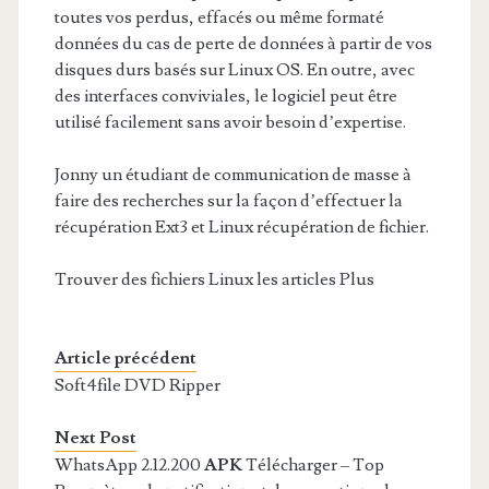
toutes vos perdus, effacés ou même formaté
données du cas de perte de données à partir de vos
disques durs basés sur Linux OS. En outre, avec
des interfaces conviviales, le logiciel peut être
utilisé facilement sans avoir besoin d’expertise.
Jonny un étudiant de communication de masse à
faire des recherches sur la façon d’effectuer la
récupération Ext3 et Linux récupération de fichier.
Trouver des fichiers Linux les articles Plus
Article précédent
Soft4file DVD Ripper
Next Post
WhatsApp 2.12.200
APK
Télécharger – Top