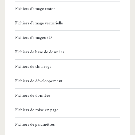
Fichiers d'image raster
Fichiers d'image vectorielle
Fichiers d'images 3D
Fichiers de base de données
Fichiers de chiffrage
Fichiers de développement
Fichiers de données
Fichiers de mise en page
Fichiers de paramètres