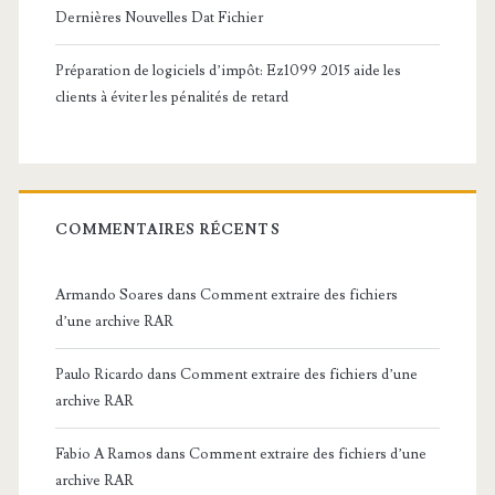
Dernières Nouvelles Dat Fichier
Préparation de logiciels d’impôt: Ez1099 2015 aide les
clients à éviter les pénalités de retard
COMMENTAIRES RÉCENTS
Armando Soares
dans
Comment extraire des fichiers
d’une archive RAR
Paulo Ricardo
dans
Comment extraire des fichiers d’une
archive RAR
Fabio A Ramos
dans
Comment extraire des fichiers d’une
archive RAR