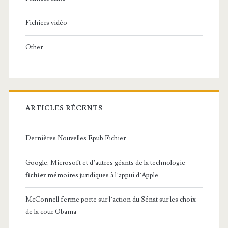
Fichiers vidéo
Other
ARTICLES RÉCENTS
Dernières Nouvelles Epub Fichier
Google, Microsoft et d’autres géants de la technologie
fichier
mémoires juridiques à l’appui d’Apple
McConnell ferme porte sur l’action du Sénat sur les choix
de la cour Obama