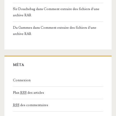
Sir Douchebag
dans
Comment extraire des fichiers d’une
archive RAR
Du Gammes
dans
Comment extraire des fichiers d’une
archive RAR
MÉTA
Connexion
Flux
RSS
des articles
RSS
des commentaires