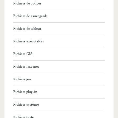
Fichiers de polices
Fichiers de sauvegarde
Fichiers de tableur
Fichiers exécutables
Fichiers GIS
Fichiers Internet
Fichiers jeu
Fichiers plug-in
Fichiers système
Fichiers texte