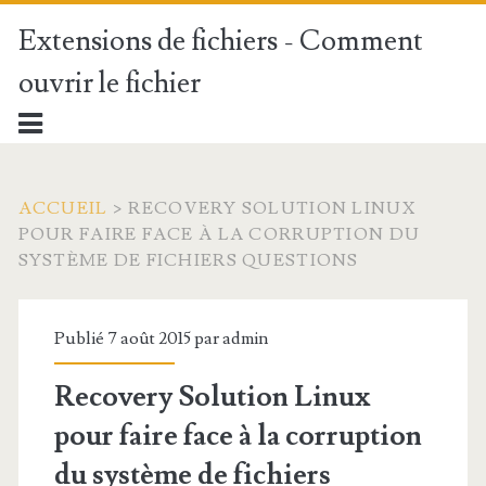
Extensions de fichiers - Comment
ouvrir le fichier
ACCUEIL
>
RECOVERY SOLUTION LINUX
POUR FAIRE FACE À LA CORRUPTION DU
SYSTÈME DE FICHIERS QUESTIONS
Publié 7 août 2015 par
admin
Recovery Solution Linux
pour faire face à la corruption
du système de fichiers