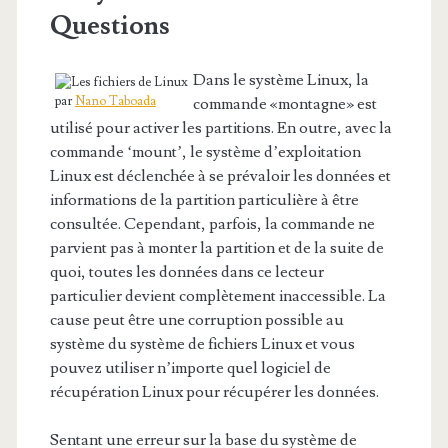
Questions
Dans le système Linux, la
par
Nano Taboada
commande «montagne» est
utilisé pour activer les partitions. En outre, avec la
commande ‘mount’, le système d’exploitation
Linux est déclenchée à se prévaloir les données et
informations de la partition particulière à être
consultée. Cependant, parfois, la commande ne
parvient pas à monter la partition et de la suite de
quoi, toutes les données dans ce lecteur
particulier devient complètement inaccessible. La
cause peut être une corruption possible au
système du système de fichiers Linux et vous
pouvez utiliser n’importe quel logiciel de
récupération Linux pour récupérer les données.
Sentant une erreur sur la base du système de