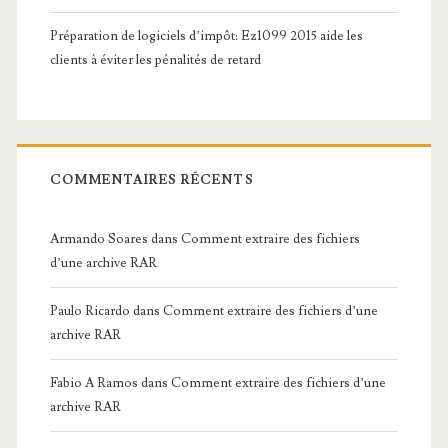
Préparation de logiciels d’impôt: Ez1099 2015 aide les
clients à éviter les pénalités de retard
COMMENTAIRES RÉCENTS
Armando Soares
dans
Comment extraire des fichiers
d’une archive RAR
Paulo Ricardo
dans
Comment extraire des fichiers d’une
archive RAR
Fabio A Ramos
dans
Comment extraire des fichiers d’une
archive RAR