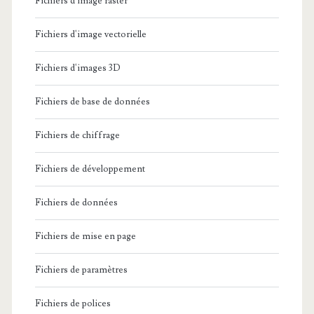
Fichiers d'image raster
Fichiers d'image vectorielle
Fichiers d'images 3D
Fichiers de base de données
Fichiers de chiffrage
Fichiers de développement
Fichiers de données
Fichiers de mise en page
Fichiers de paramètres
Fichiers de polices