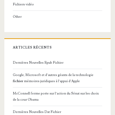
Fichiers vidéo
Other
ARTICLES RÉCENTS
Dernières Nouvelles Epub Fichier
Google, Microsoft et d’autres géants de la technologie
fichier
mémoires juridiques à l’appui d’Apple
McConnell ferme porte sur l’action du Sénat sur les choix
de la cour Obama
Dernières Nouvelles Dat Fichier