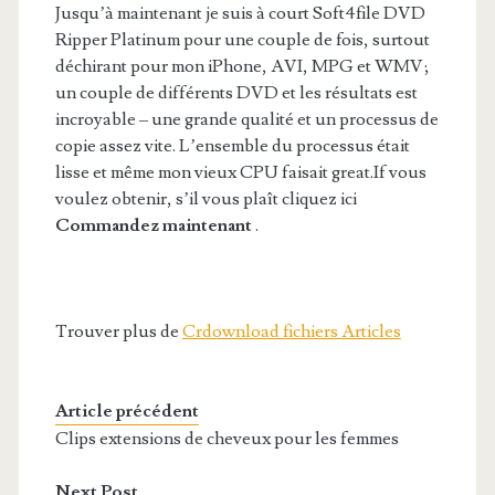
Jusqu’à maintenant je suis à court Soft4file DVD
Ripper Platinum pour une couple de fois, surtout
déchirant pour mon iPhone, AVI, MPG et WMV;
un couple de différents DVD et les résultats est
incroyable – une grande qualité et un processus de
copie assez vite. L’ensemble du processus était
lisse et même mon vieux CPU faisait great.If vous
voulez obtenir, s’il vous plaît cliquez ici
Commandez maintenant
.
Trouver plus de
Crdownload fichiers Articles
Article précédent
Clips extensions de cheveux pour les femmes
Next Post