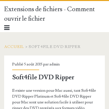
Extensions de fichiers - Comment
ouvrir le fichier
ACCUEIL
>
SOFT4FILE DVD RIPPER
Publié 5 août 2015 par
admin
Soft4file DVD Ripper
Il existe une version pour Mac aussi, tant Soft4file
DVD Ripper Platinum et Soft4file DVD Ripper
pour Mac sont une solution facile à utiliser pour
ripper des DVD protégés aux formats vidéo