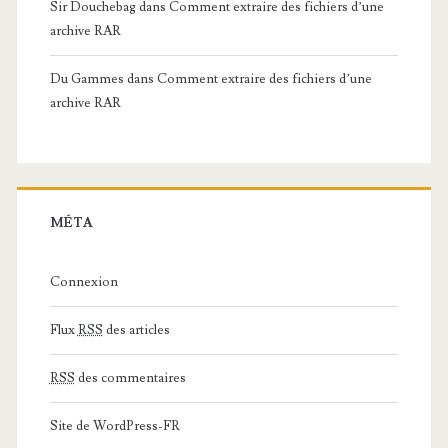
Sir Douchebag
dans
Comment extraire des fichiers d’une
archive RAR
Du Gammes
dans
Comment extraire des fichiers d’une
archive RAR
MÉTA
Connexion
Flux
RSS
des articles
RSS
des commentaires
Site de WordPress-FR