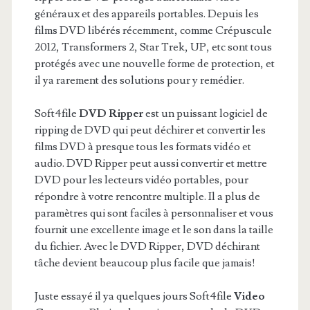
généraux et des appareils portables. Depuis les
films DVD libérés récemment, comme Crépuscule
2012, Transformers 2, Star Trek, UP, etc sont tous
protégés avec une nouvelle forme de protection, et
il ya rarement des solutions pour y remédier.
Soft4file
DVD Ripper
est un puissant logiciel de
ripping de DVD qui peut déchirer et convertir les
films DVD à presque tous les formats vidéo et
audio. DVD Ripper peut aussi convertir et mettre
DVD pour les lecteurs vidéo portables, pour
répondre à votre rencontre multiple. Il a plus de
paramètres qui sont faciles à personnaliser et vous
fournit une excellente image et le son dans la taille
du fichier. Avec le DVD Ripper, DVD déchirant
tâche devient beaucoup plus facile que jamais!
Juste essayé il ya quelques jours Soft4file
Video