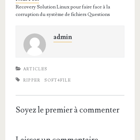
Recovery Solution Linux pour faire face à la
corruption du système de fichiers Questions
admin
ARTICLES
RIPPER
SOFT4FILE
Soyez le premier à commenter