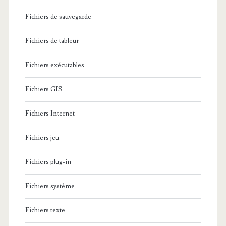
Fichiers de sauvegarde
Fichiers de tableur
Fichiers exécutables
Fichiers GIS
Fichiers Internet
Fichiers jeu
Fichiers plug-in
Fichiers système
Fichiers texte