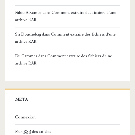
Fabio A Ramos
dans
Comment extraire des fichiers d’une
archive RAR
Sir Douchebag
dans
Comment extraire des fichiers d’une
archive RAR
Du Gammes
dans
Comment extraire des fichiers d’une
archive RAR
MÉTA
Connexion
Flux
RSS
des articles