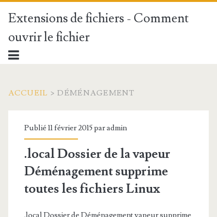
Extensions de fichiers - Comment
ouvrir le fichier
ACCUEIL
>
DÉMÉNAGEMENT
Publié 11 février 2015 par
admin
.local Dossier de la vapeur
Déménagement supprime
toutes les
fichiers
Linux
.local Dossier de Déménagement vapeur supprime