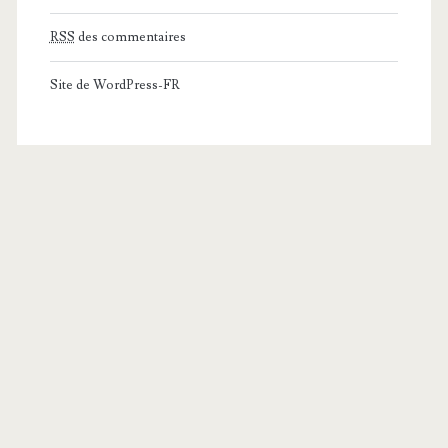
RSS
des commentaires
Site de WordPress-FR