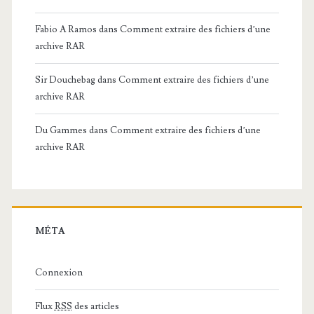
Fabio A Ramos
dans
Comment extraire des fichiers d’une
archive RAR
Sir Douchebag
dans
Comment extraire des fichiers d’une
archive RAR
Du Gammes
dans
Comment extraire des fichiers d’une
archive RAR
MÉTA
Connexion
Flux
RSS
des articles