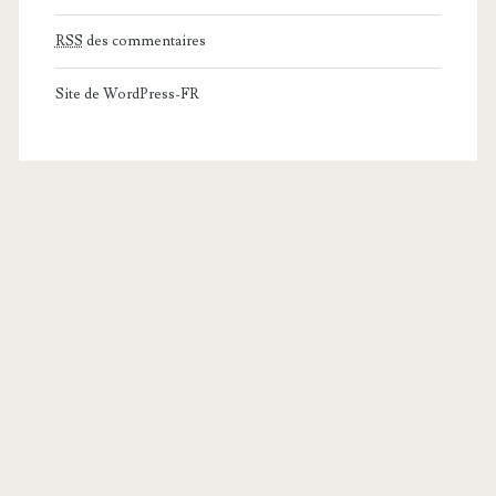
RSS
des commentaires
Site de WordPress-FR