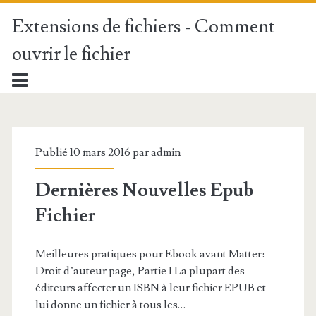
Extensions de fichiers - Comment
ouvrir le fichier
Publié 10 mars 2016 par
admin
Dernières Nouvelles Epub
Fichier
Meilleures pratiques pour Ebook avant Matter:
Droit d’auteur page, Partie 1 La plupart des
éditeurs affecter un ISBN à leur fichier EPUB et
lui donne un fichier à tous les…