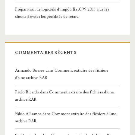
Préparation de logiciels d’impôt: Ez1099 2015 aide les
clients à éviter les pénalités de retard
COMMENTAIRES RÉCENTS
Armando Soares
dans
Comment extraire des fichiers
d’une archive RAR
Paulo Ricardo
dans
Comment extraire des fichiers d’une
archive RAR
Fabio A Ramos
dans
Comment extraire des fichiers d’une
archive RAR